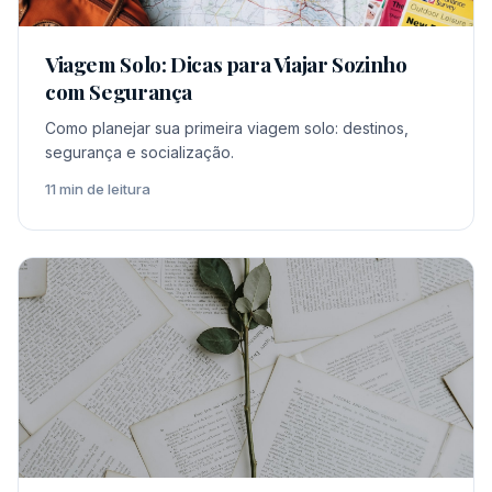
Viagem Solo: Dicas para Viajar Sozinho
com Segurança
Como planejar sua primeira viagem solo: destinos,
segurança e socialização.
11 min de leitura