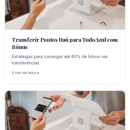
Transferir Pontos Itaú para TudoAzul com
Bônus
Estratégias para conseguir até 80% de bônus nas
transferências.
6 min de leitura