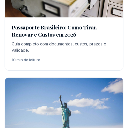
Passaporte Brasileiro: Como Tirar,
Renovar e Custos em 2026
Guia completo com documentos, custos, prazos e
validade.
10 min de leitura