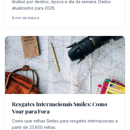
Análise por destino, época e dia da semana. Dados
atualizados para 2026.
8 min de leitura
Resgates Internacionais Smiles: Como
Voar para Fora
Como usar milhas Smiles para resgates internacionais a
partir de 23.800 milhas.