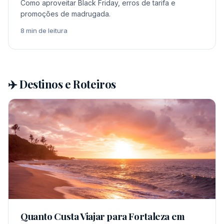
Como aproveitar Black Friday, erros de tarifa e
promoções de madrugada.
8 min de leitura
✈️ Destinos e Roteiros
Quanto Custa Viajar para Fortaleza em