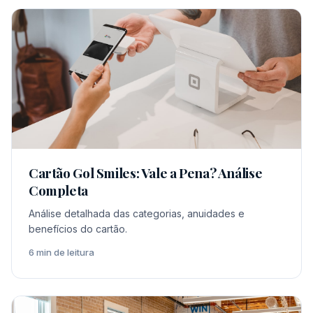
Cartão Gol Smiles: Vale a Pena? Análise
Completa
Análise detalhada das categorias, anuidades e
benefícios do cartão.
6 min de leitura