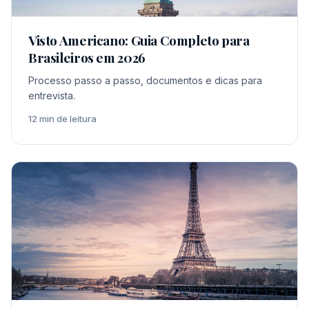
Visto Americano: Guia Completo para
Brasileiros em 2026
Processo passo a passo, documentos e dicas para
entrevista.
12 min de leitura