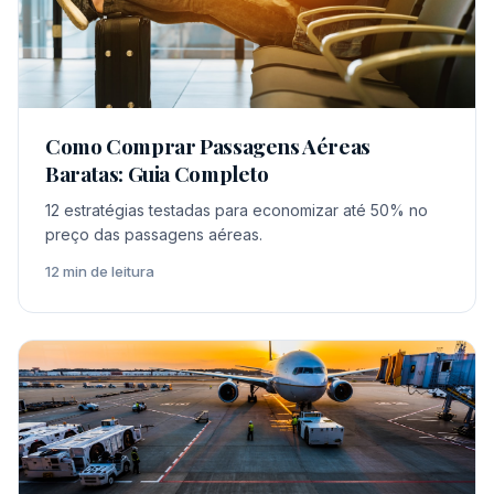
Como Comprar Passagens Aéreas
Baratas: Guia Completo
12 estratégias testadas para economizar até 50% no
preço das passagens aéreas.
12 min de leitura