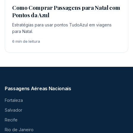
Como Comprar Passagens para Natal com
Pontos da Azul
Estratégias para usar pontos TudoAzul em viagens
para Natal.
6 min de leitura
Passagens Aéreas Nacionais
Fortaleza
Salvador
Recife
Rio de Janeiro