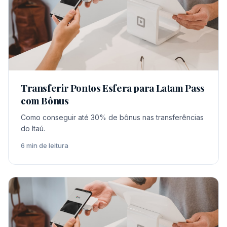
Transferir Pontos Esfera para Latam Pass
com Bônus
Como conseguir até 30% de bônus nas transferências
do Itaú.
6 min de leitura