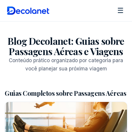
☰
Blog Decolanet: Guias sobre
Passagens Aéreas e Viagens
Conteúdo prático organizado por categoria para
você planejar sua próxima viagem
Guias Completos sobre Passagens Aéreas