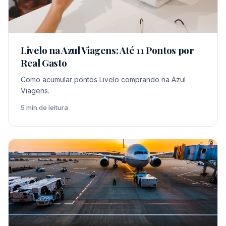
Livelo na Azul Viagens: Até 11 Pontos por
Real Gasto
Como acumular pontos Livelo comprando na Azul
Viagens.
5 min de leitura