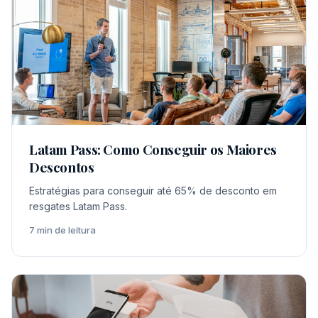
Latam Pass: Como Conseguir os Maiores
Descontos
Estratégias para conseguir até 65% de desconto em
resgates Latam Pass.
7 min de leitura