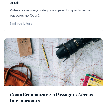
2026
Roteiro com preços de passagens, hospedagem e
passeios no Ceará.
5 min de leitura
Como Economizar em Passagens Aéreas
Internacionais