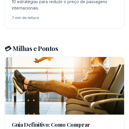
10 estratégias para reduzir o preço de passagens
internacionais.
7 min de leitura
💳 Milhas e Pontos
Guia Definitivo: Como Comprar