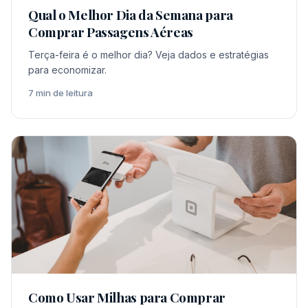
Qual o Melhor Dia da Semana para
Comprar Passagens Aéreas
Terça-feira é o melhor dia? Veja dados e estratégias
para economizar.
7 min de leitura
Como Usar Milhas para Comprar