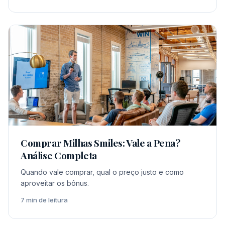
Comprar Milhas Smiles: Vale a Pena?
Análise Completa
Quando vale comprar, qual o preço justo e como
aproveitar os bônus.
7 min de leitura