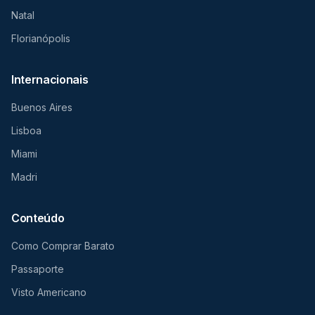
Natal
Florianópolis
Internacionais
Buenos Aires
Lisboa
Miami
Madri
Conteúdo
Como Comprar Barato
Passaporte
Visto Americano