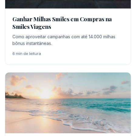
Ganhar Milhas Smiles em Compras na
Smiles Viagens
Como aproveitar campanhas com até 14.000 milhas
bônus instantâneas.
6 min de leitura