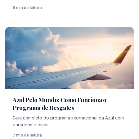
8 min de leitura
Azul Pelo Mundo: Como Funciona o
Programa de Resgates
Guia completo do programa internacional da Azul com
parceiros e dicas.
7 min de leitura