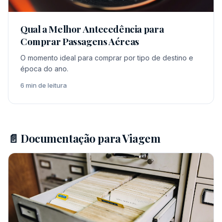
Qual a Melhor Antecedência para
Comprar Passagens Aéreas
O momento ideal para comprar por tipo de destino e
época do ano.
6 min de leitura
📄 Documentação para Viagem