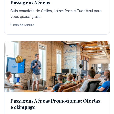
Passagens Aéreas
Guia completo de Smiles, Latam Pass e TudoAzul para
voos quase grátis.
9 min de leitura
Passagens Aéreas Promocionais: Ofertas
Relâmpago