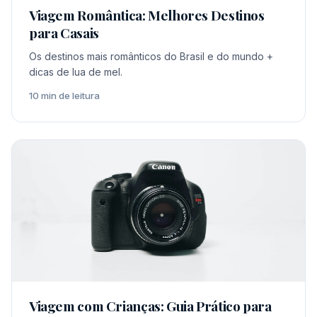
Viagem Romântica: Melhores Destinos
para Casais
Os destinos mais românticos do Brasil e do mundo +
dicas de lua de mel.
10 min de leitura
Viagem com Crianças: Guia Prático para