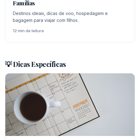
Famílias
Destinos ideais, dicas de voo, hospedagem e
bagagem para viajar com filhos.
12 min de leitura
💡 Dicas Específicas