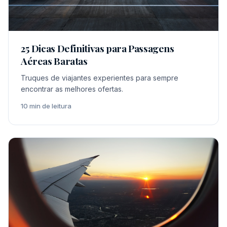
25 Dicas Definitivas para Passagens
Aéreas Baratas
Truques de viajantes experientes para sempre
encontrar as melhores ofertas.
10 min de leitura