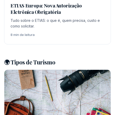
ETIAS Europa: Nova Autorização
Eletrônica Obrigatória
Tudo sobre o ETIAS: o que é, quem precisa, custo e
como solicitar.
8 min de leitura
🌍 Tipos de Turismo