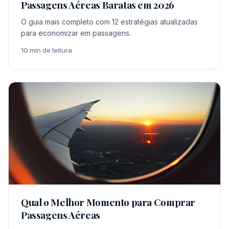
Passagens Aéreas Baratas em 2026
O guia mais completo com 12 estratégias atualizadas
para economizar em passagens.
10 min de leitura
Qual o Melhor Momento para Comprar
Passagens Aéreas