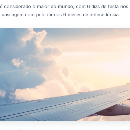
é considerado o maior do mundo, com 6 dias de festa nos 
 passagem com pelo menos 6 meses de antecedência.