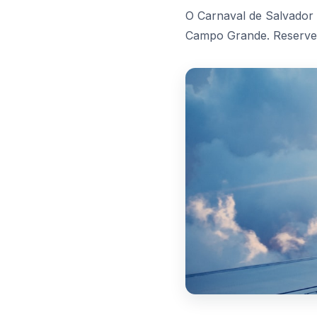
O Carnaval de Salvador 
Campo Grande. Reserve