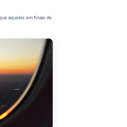
ue aqueles em finais de