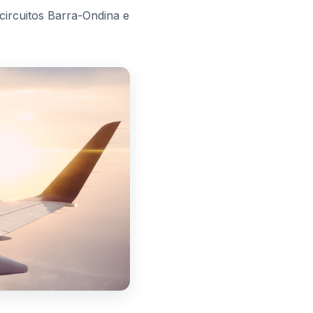
circuitos Barra-Ondina e