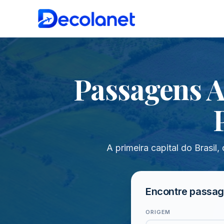
Passagens A
A primeira capital do Brasil
Encontre passag
ORIGEM