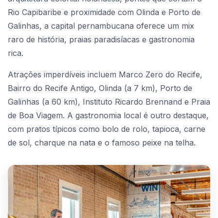
Rio Capibaribe e proximidade com Olinda e Porto de
Galinhas, a capital pernambucana oferece um mix
raro de história, praias paradisíacas e gastronomia
rica.
Atrações imperdíveis incluem Marco Zero do Recife,
Bairro do Recife Antigo, Olinda (a 7 km), Porto de
Galinhas (a 60 km), Instituto Ricardo Brennand e Praia
de Boa Viagem. A gastronomia local é outro destaque,
com pratos típicos como bolo de rolo, tapioca, carne
de sol, charque na nata e o famoso peixe na telha.