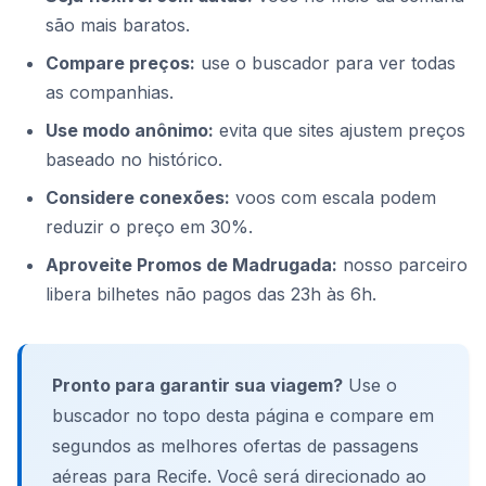
são mais baratos.
Compare preços:
use o buscador para ver todas
as companhias.
Use modo anônimo:
evita que sites ajustem preços
baseado no histórico.
Considere conexões:
voos com escala podem
reduzir o preço em 30%.
Aproveite Promos de Madrugada:
nosso parceiro
libera bilhetes não pagos das 23h às 6h.
Pronto para garantir sua viagem?
Use o
buscador no topo desta página e compare em
segundos as melhores ofertas de passagens
aéreas para Recife. Você será direcionado ao