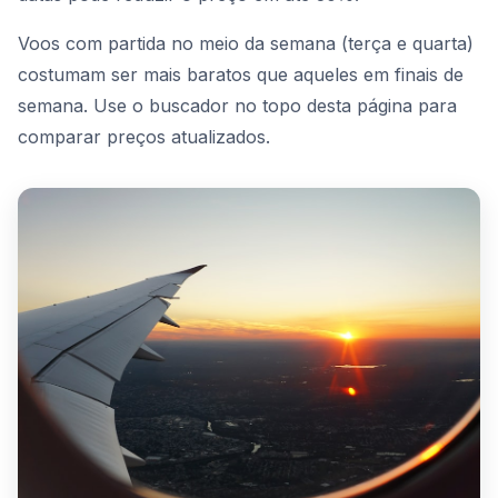
Voos com partida no meio da semana (terça e quarta)
costumam ser mais baratos que aqueles em finais de
semana. Use o buscador no topo desta página para
comparar preços atualizados.