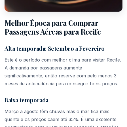
Melhor Época para Comprar
Passagens Aéreas para Recife
Alta temporada: Setembro a Fevereiro
Este é o período com melhor clima para visitar Recife.
A demanda por passagens aumenta
significativamente, então reserve com pelo menos 3
meses de antecedência para conseguir bons preços.
Baixa temporada
Março a agosto têm chuvas mas o mar fica mais
quente e os preços caem até 35%. É uma excelente