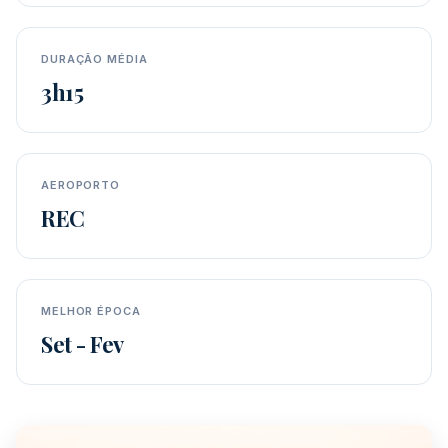
DURAÇÃO MÉDIA
3h15
AEROPORTO
REC
MELHOR ÉPOCA
Set - Fev