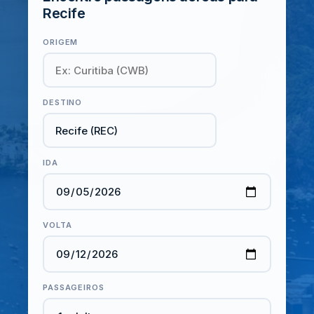
Recife
ORIGEM
DESTINO
IDA
VOLTA
PASSAGEIROS