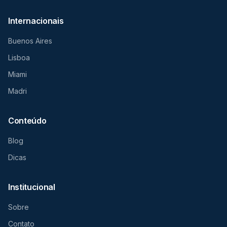
Internacionais
Buenos Aires
Lisboa
Miami
Madri
Conteúdo
Blog
Dicas
Institucional
Sobre
Contato