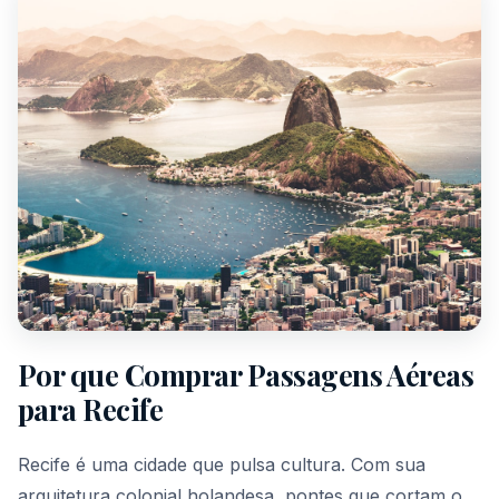
Por que Comprar Passagens Aéreas
para Recife
Recife é uma cidade que pulsa cultura. Com sua
arquitetura colonial holandesa, pontes que cortam o