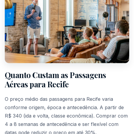
Quanto Custam as Passagens
Aéreas para Recife
O preço médio das passagens para Recife varia
conforme origem, época e antecedência. A partir de
R$ 340 (ida e volta, classe econômica). Comprar com
4 a 8 semanas de antecedência e ser flexível com
datas pode reduzir o preço em até 30%.