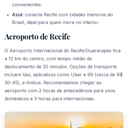
convenientes.
Azul:
conecta Recife com cidades menores do
Brasil, ideal para quem mora no interior.
Aeroporto de Recife
O Aeroporto Internacional do Recife/Guararapes fica
a 12 km do centro, com tempo médio de
deslocamento de 20 minutos. Opções de transporte
incluem táxi, aplicativos como Uber e 99 (cerca de R$
30-45), e ônibus. Recomendamos chegar ao
aeroporto com 2 horas de antecedência para voos
domésticos e 3 horas para internacionais.