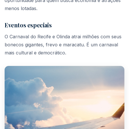
oportunidade para quem busca economia e atrações
menos lotadas.
Eventos especiais
O Carnaval do Recife e Olinda atrai milhões com seus
bonecos gigantes, frevo e maracatu. É um carnaval
mais cultural e democrático.