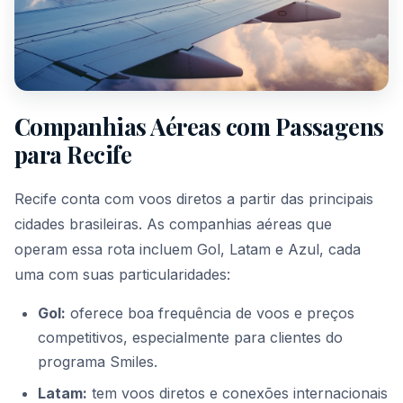
Companhias Aéreas com Passagens
para Recife
Recife conta com voos diretos a partir das principais
cidades brasileiras. As companhias aéreas que
operam essa rota incluem Gol, Latam e Azul, cada
uma com suas particularidades:
Gol:
oferece boa frequência de voos e preços
competitivos, especialmente para clientes do
programa Smiles.
Latam:
tem voos diretos e conexões internacionais