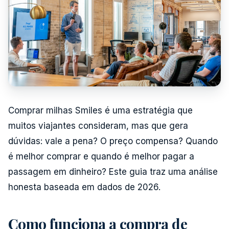
Comprar milhas Smiles é uma estratégia que
muitos viajantes consideram, mas que gera
dúvidas: vale a pena? O preço compensa? Quando
é melhor comprar e quando é melhor pagar a
passagem em dinheiro? Este guia traz uma análise
honesta baseada em dados de 2026.
Como funciona a compra de