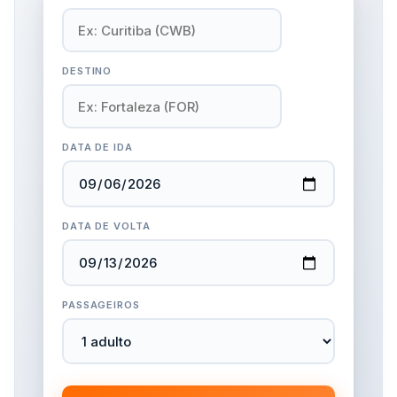
DESTINO
DATA DE IDA
DATA DE VOLTA
PASSAGEIROS