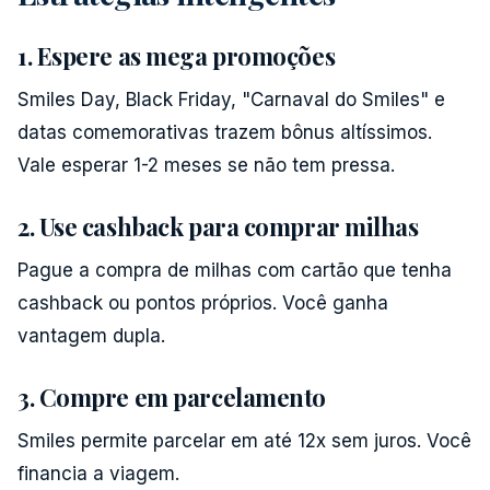
1. Espere as mega promoções
Smiles Day, Black Friday, "Carnaval do Smiles" e
datas comemorativas trazem bônus altíssimos.
Vale esperar 1-2 meses se não tem pressa.
2. Use cashback para comprar milhas
Pague a compra de milhas com cartão que tenha
cashback ou pontos próprios. Você ganha
vantagem dupla.
3. Compre em parcelamento
Smiles permite parcelar em até 12x sem juros. Você
financia a viagem.