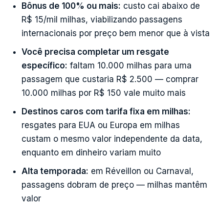
Bônus de 100% ou mais:
custo cai abaixo de
R$ 15/mil milhas, viabilizando passagens
internacionais por preço bem menor que à vista
Você precisa completar um resgate
específico:
faltam 10.000 milhas para uma
passagem que custaria R$ 2.500 — comprar
10.000 milhas por R$ 150 vale muito mais
Destinos caros com tarifa fixa em milhas:
resgates para EUA ou Europa em milhas
custam o mesmo valor independente da data,
enquanto em dinheiro variam muito
Alta temporada:
em Réveillon ou Carnaval,
passagens dobram de preço — milhas mantêm
valor