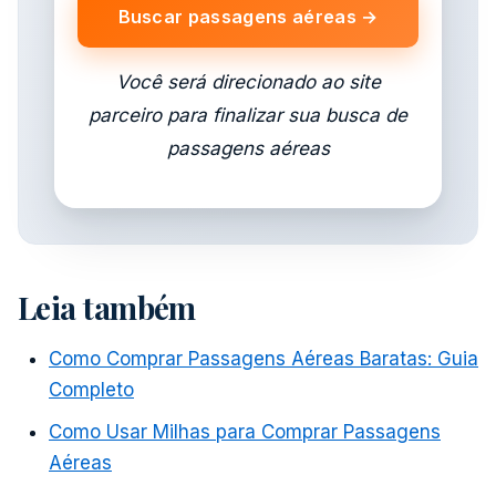
Buscar passagens aéreas →
Você será direcionado ao site
parceiro para finalizar sua busca de
passagens aéreas
Leia também
Como Comprar Passagens Aéreas Baratas: Guia
Completo
Como Usar Milhas para Comprar Passagens
Aéreas