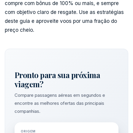
compre com bônus de 100% ou mais, e sempre
com objetivo claro de resgate. Use as estratégias
deste guia e aproveite voos por uma fração do
preço cheio.
Pronto para sua próxima
viagem?
Compare passagens aéreas em segundos e
encontre as melhores ofertas das principais
companhias.
ORIGEM