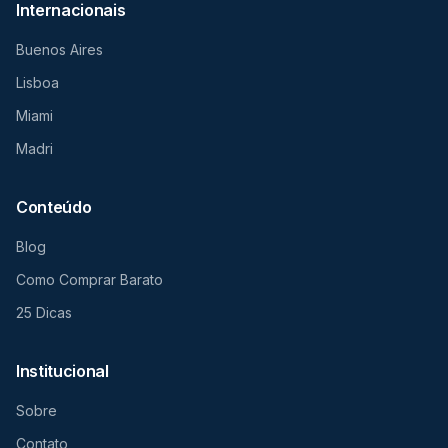
Internacionais
Buenos Aires
Lisboa
Miami
Madri
Conteúdo
Blog
Como Comprar Barato
25 Dicas
Institucional
Sobre
Contato