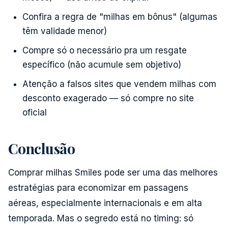
Confira a regra de "milhas em bônus" (algumas
têm validade menor)
Compre só o necessário pra um resgate
específico (não acumule sem objetivo)
Atenção a falsos sites que vendem milhas com
desconto exagerado — só compre no site
oficial
Conclusão
Comprar milhas Smiles pode ser uma das melhores
estratégias para economizar em passagens
aéreas, especialmente internacionais e em alta
temporada. Mas o segredo está no timing: só