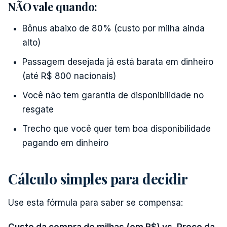
NÃO vale quando:
Bônus abaixo de 80% (custo por milha ainda
alto)
Passagem desejada já está barata em dinheiro
(até R$ 800 nacionais)
Você não tem garantia de disponibilidade no
resgate
Trecho que você quer tem boa disponibilidade
pagando em dinheiro
Cálculo simples para decidir
Use esta fórmula para saber se compensa: