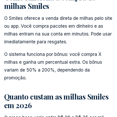
milhas Smiles
O Smiles oferece a venda direta de milhas pelo site
ou app. Você compra pacotes em dinheiro e as
milhas entram na sua conta em minutos. Pode usar
imediatamente para resgates.
O sistema funciona por bônus: você compra X
milhas e ganha um percentual extra. Os bônus
variam de 50% a 200%, dependendo da
promoção.
Quanto custam as milhas Smiles
em 2026