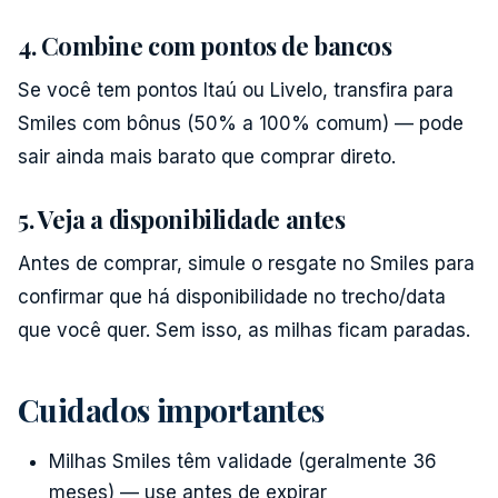
4. Combine com pontos de bancos
Se você tem pontos Itaú ou Livelo, transfira para
Smiles com bônus (50% a 100% comum) — pode
sair ainda mais barato que comprar direto.
5. Veja a disponibilidade antes
Antes de comprar, simule o resgate no Smiles para
confirmar que há disponibilidade no trecho/data
que você quer. Sem isso, as milhas ficam paradas.
Cuidados importantes
Milhas Smiles têm validade (geralmente 36
meses) — use antes de expirar