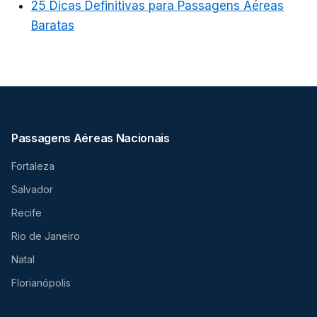
25 Dicas Definitivas para Passagens Aéreas
Baratas
Passagens Aéreas Nacionais
Fortaleza
Salvador
Recife
Rio de Janeiro
Natal
Florianópolis