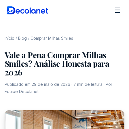
☰
Início
/
Blog
/
Comprar Milhas Smiles
Vale a Pena Comprar Milhas
Smiles? Análise Honesta para
2026
Publicado em 29 de maio de 2026 · 7 min de leitura · Por
Equipe Decolanet