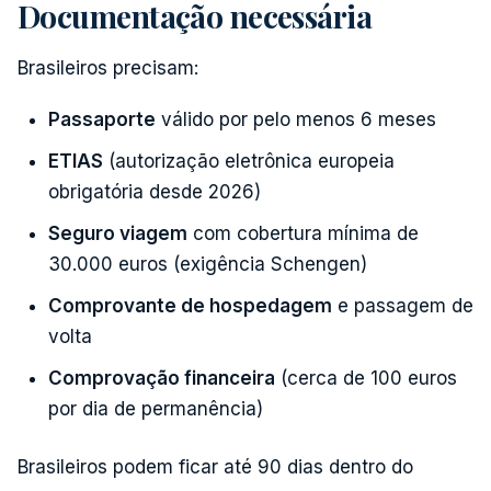
Documentação necessária
Brasileiros precisam:
Passaporte
válido por pelo menos 6 meses
ETIAS
(autorização eletrônica europeia
obrigatória desde 2026)
Seguro viagem
com cobertura mínima de
30.000 euros (exigência Schengen)
Comprovante de hospedagem
e passagem de
volta
Comprovação financeira
(cerca de 100 euros
por dia de permanência)
Brasileiros podem ficar até 90 dias dentro do