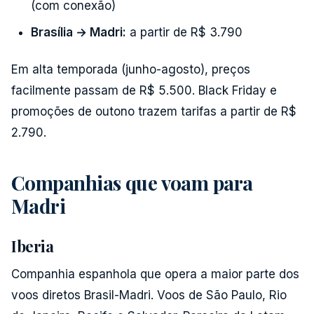
(com conexão)
Brasília → Madri:
a partir de R$ 3.790
Em alta temporada (junho-agosto), preços
facilmente passam de R$ 5.500. Black Friday e
promoções de outono trazem tarifas a partir de R$
2.790.
Companhias que voam para
Madri
Iberia
Companhia espanhola que opera a maior parte dos
voos diretos Brasil-Madri. Voos de São Paulo, Rio