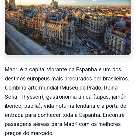
Madri é a capital vibrante da Espanha e um dos
destinos europeus mais procurados por brasileiros.
Combina arte mundial (Museu do Prado, Reina
Sofia, Thyssen), gastronomia única (tapas, jamón
ibérico, paella), vida noturna lendária e a porta de
entrada para conhecer toda a Espanha. Encontre
passagens aéreas para Madri com os melhores
preços do mercado.