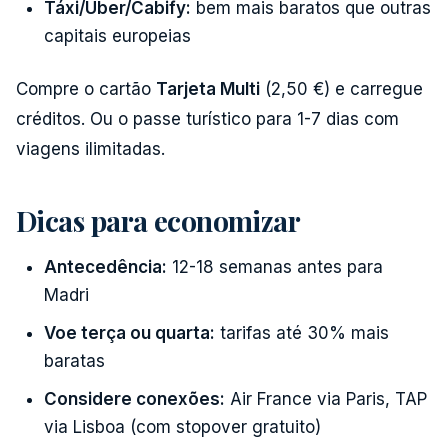
Táxi/Uber/Cabify:
bem mais baratos que outras
capitais europeias
Compre o cartão
Tarjeta Multi
(2,50 €) e carregue
créditos. Ou o passe turístico para 1-7 dias com
viagens ilimitadas.
Dicas para economizar
Antecedência:
12-18 semanas antes para
Madri
Voe terça ou quarta:
tarifas até 30% mais
baratas
Considere conexões:
Air France via Paris, TAP
via Lisboa (com stopover gratuito)