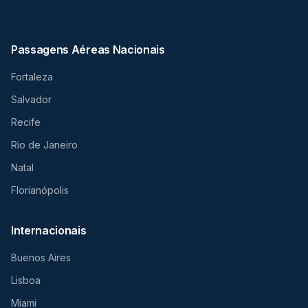
Passagens Aéreas Nacionais
Fortaleza
Salvador
Recife
Rio de Janeiro
Natal
Florianópolis
Internacionais
Buenos Aires
Lisboa
Miami