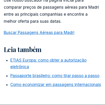
Use nosso buscador na página inicial para
comparar preços de passagens aéreas para Madri
entre as principais companhias e encontre a
melhor oferta para suas datas.
Buscar Passagens Aéreas para Madri
Leia também
ETIAS Europa: como obter a autorização
eletrônica
Passaporte brasileiro: como tirar passo a passo
Como economizar em passagens internacionais