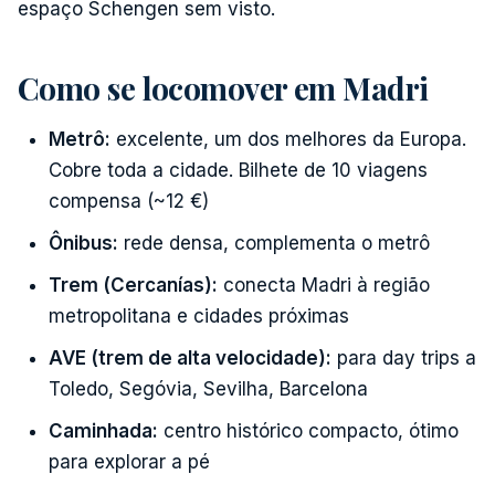
espaço Schengen sem visto.
Como se locomover em Madri
Metrô:
excelente, um dos melhores da Europa.
Cobre toda a cidade. Bilhete de 10 viagens
compensa (~12 €)
Ônibus:
rede densa, complementa o metrô
Trem (Cercanías):
conecta Madri à região
metropolitana e cidades próximas
AVE (trem de alta velocidade):
para day trips a
Toledo, Segóvia, Sevilha, Barcelona
Caminhada:
centro histórico compacto, ótimo
para explorar a pé