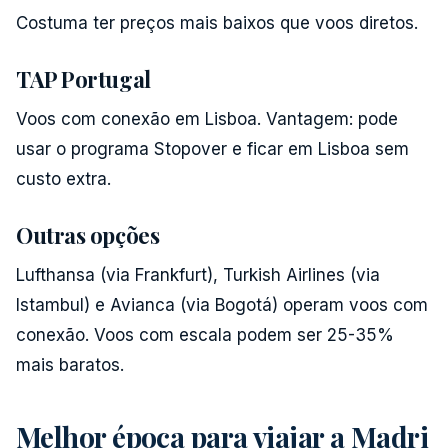
Costuma ter preços mais baixos que voos diretos.
TAP Portugal
Voos com conexão em Lisboa. Vantagem: pode
usar o programa Stopover e ficar em Lisboa sem
custo extra.
Outras opções
Lufthansa (via Frankfurt), Turkish Airlines (via
Istambul) e Avianca (via Bogotá) operam voos com
conexão. Voos com escala podem ser 25-35%
mais baratos.
Melhor época para viajar a Madri