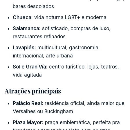
bares descolados
Chueca:
vida noturna LGBT+ e moderna
Salamanca:
sofisticado, compras de luxo,
restaurantes refinados
Lavapiés:
multicultural, gastronomia
internacional, arte urbana
Sol e Gran Vía:
centro turístico, lojas, teatros,
vida agitada
Atrações principais
Palácio Real:
residência oficial, ainda maior que
Versalhes ou Buckingham
Plaza Mayor:
praça emblemática, perfeita pra