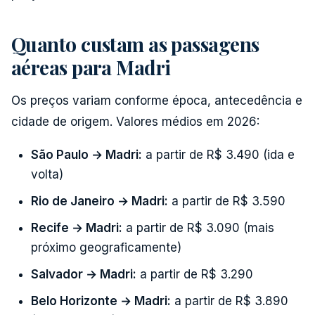
Quanto custam as passagens
aéreas para Madri
Os preços variam conforme época, antecedência e
cidade de origem. Valores médios em 2026:
São Paulo → Madri:
a partir de R$ 3.490 (ida e
volta)
Rio de Janeiro → Madri:
a partir de R$ 3.590
Recife → Madri:
a partir de R$ 3.090 (mais
próximo geograficamente)
Salvador → Madri:
a partir de R$ 3.290
Belo Horizonte → Madri:
a partir de R$ 3.890