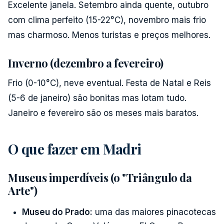
Excelente janela. Setembro ainda quente, outubro
com clima perfeito (15-22°C), novembro mais frio
mas charmoso. Menos turistas e preços melhores.
Inverno (dezembro a fevereiro)
Frio (0-10°C), neve eventual. Festa de Natal e Reis
(5-6 de janeiro) são bonitas mas lotam tudo.
Janeiro e fevereiro são os meses mais baratos.
O que fazer em Madri
Museus imperdíveis (o "Triângulo da
Arte")
Museu do Prado:
uma das maiores pinacotecas