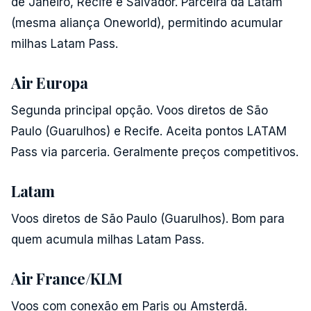
de Janeiro, Recife e Salvador. Parceira da Latam
(mesma aliança Oneworld), permitindo acumular
milhas Latam Pass.
Air Europa
Segunda principal opção. Voos diretos de São
Paulo (Guarulhos) e Recife. Aceita pontos LATAM
Pass via parceria. Geralmente preços competitivos.
Latam
Voos diretos de São Paulo (Guarulhos). Bom para
quem acumula milhas Latam Pass.
Air France/KLM
Voos com conexão em Paris ou Amsterdã.