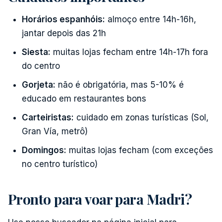
Horários espanhóis:
almoço entre 14h-16h,
jantar depois das 21h
Siesta:
muitas lojas fecham entre 14h-17h fora
do centro
Gorjeta:
não é obrigatória, mas 5-10% é
educado em restaurantes bons
Carteiristas:
cuidado em zonas turísticas (Sol,
Gran Vía, metrô)
Domingos:
muitas lojas fecham (com exceções
no centro turístico)
Pronto para voar para Madri?