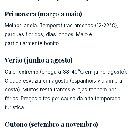
Primavera (março a maio)
Melhor janela. Temperaturas amenas (12-22°C),
parques floridos, dias longos. Maio é
particularmente bonito.
Verão (junho a agosto)
Calor extremo (chega a 38-40°C em julho-agosto).
Cidade esvazia em agosto (espanhóis viajam pra
costa). Muitos restaurantes e lojas fecham por
férias. Preços altos por causa da alta temporada
turística.
Outono (setembro a novembro)