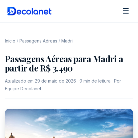
☰
Início
/
Passagens Aéreas
/
Madri
Passagens Aéreas para Madri a
partir de R$ 3.490
Atualizado em 29 de maio de 2026 · 9 min de leitura · Por
Equipe Decolanet