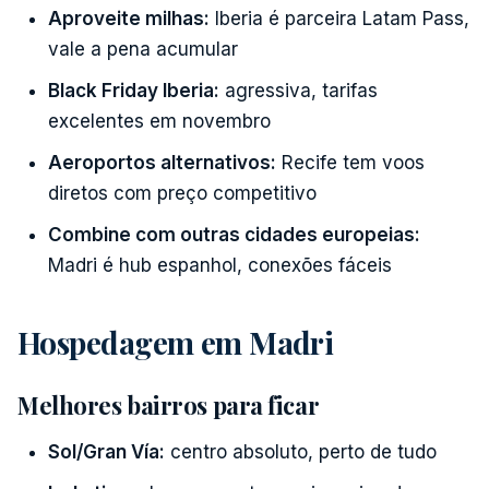
Aproveite milhas:
Iberia é parceira Latam Pass,
vale a pena acumular
Black Friday Iberia:
agressiva, tarifas
excelentes em novembro
Aeroportos alternativos:
Recife tem voos
diretos com preço competitivo
Combine com outras cidades europeias:
Madri é hub espanhol, conexões fáceis
Hospedagem em Madri
Melhores bairros para ficar
Sol/Gran Vía:
centro absoluto, perto de tudo