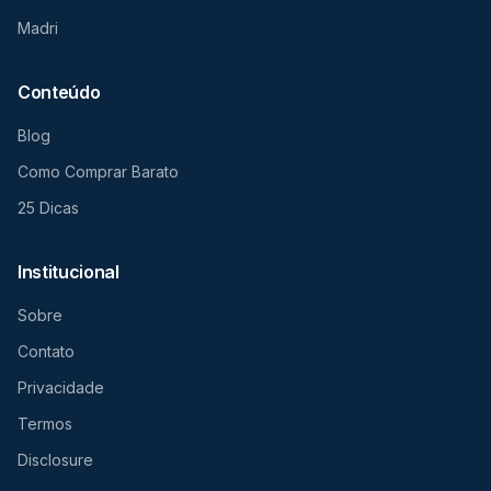
Madri
Conteúdo
Blog
Como Comprar Barato
25 Dicas
Institucional
Sobre
Contato
Privacidade
Termos
Disclosure