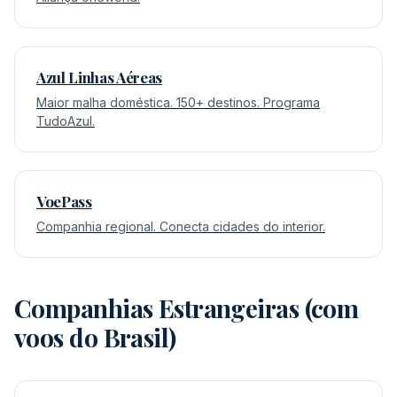
Azul Linhas Aéreas
Maior malha doméstica. 150+ destinos. Programa
TudoAzul.
VoePass
Companhia regional. Conecta cidades do interior.
Companhias Estrangeiras (com
voos do Brasil)