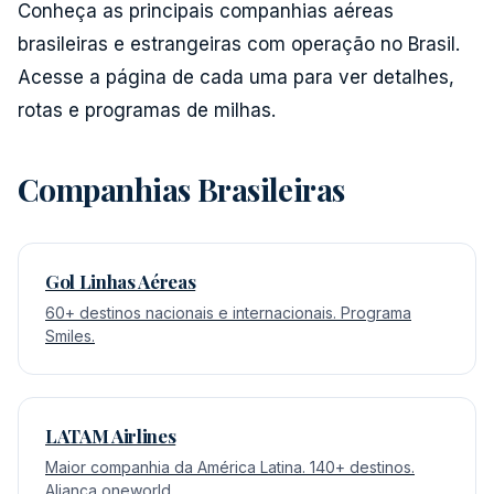
Conheça as principais companhias aéreas
brasileiras e estrangeiras com operação no Brasil.
Acesse a página de cada uma para ver detalhes,
rotas e programas de milhas.
Companhias Brasileiras
Gol Linhas Aéreas
60+ destinos nacionais e internacionais. Programa
Smiles.
LATAM Airlines
Maior companhia da América Latina. 140+ destinos.
Aliança oneworld.