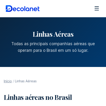
☰
Linhas Aéreas
Todas as principais companhias aéreas que
operam para o Brasil em um só lugar.
Início
/
Linhas Aéreas
Linhas aéreas no Brasil