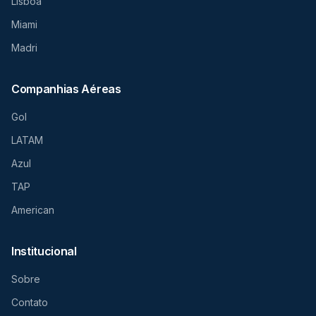
Lisboa
Miami
Madri
Companhias Aéreas
Gol
LATAM
Azul
TAP
American
Institucional
Sobre
Contato