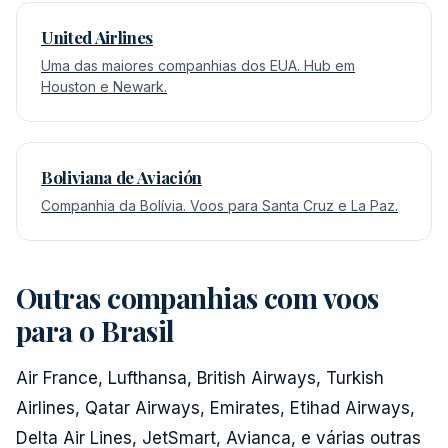
United Airlines
Uma das maiores companhias dos EUA. Hub em
Houston e Newark.
Boliviana de Aviación
Companhia da Bolívia. Voos para Santa Cruz e La Paz.
Outras companhias com voos
para o Brasil
Air France, Lufthansa, British Airways, Turkish
Airlines, Qatar Airways, Emirates, Etihad Airways,
Delta Air Lines, JetSmart, Avianca, e várias outras