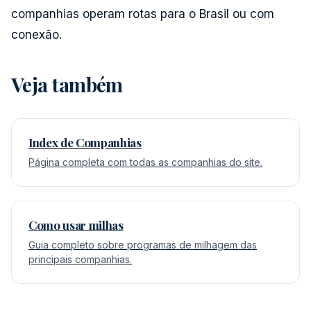
companhias operam rotas para o Brasil ou com
conexão.
Veja também
Index de Companhias
Página completa com todas as companhias do site.
Como usar milhas
Guia completo sobre programas de milhagem das
principais companhias.