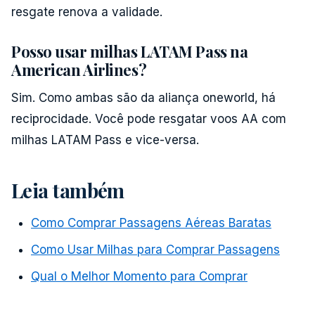
resgate renova a validade.
Posso usar milhas LATAM Pass na
American Airlines?
Sim. Como ambas são da aliança oneworld, há
reciprocidade. Você pode resgatar voos AA com
milhas LATAM Pass e vice-versa.
Leia também
Como Comprar Passagens Aéreas Baratas
Como Usar Milhas para Comprar Passagens
Qual o Melhor Momento para Comprar