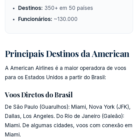
Destinos:
350+ em 50 países
Funcionários:
~130.000
Principais Destinos da American
A American Airlines é a maior operadora de voos
para os Estados Unidos a partir do Brasil:
Voos Diretos do Brasil
De São Paulo (Guarulhos): Miami, Nova York (JFK),
Dallas, Los Angeles. Do Rio de Janeiro (Galeão):
Miami. De algumas cidades, voos com conexão em
Miami.