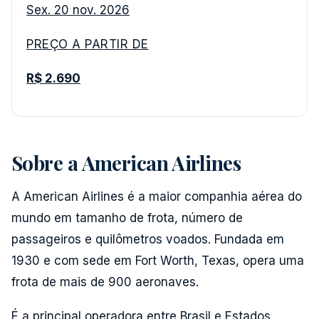
Sex. 20 nov. 2026
PREÇO A PARTIR DE
R$ 2.690
Sobre a American Airlines
A American Airlines é a maior companhia aérea do
mundo em tamanho de frota, número de
passageiros e quilômetros voados. Fundada em
1930 e com sede em Fort Worth, Texas, opera uma
frota de mais de 900 aeronaves.
É a principal operadora entre Brasil e Estados