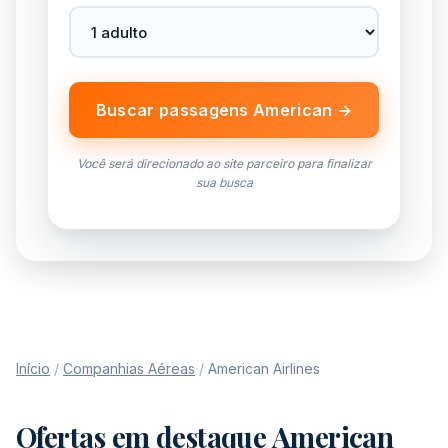
Buscar passagens American →
Você será direcionado ao site parceiro para finalizar
sua busca
Início
/
Companhias Aéreas
/
American Airlines
Ofertas em destaque American