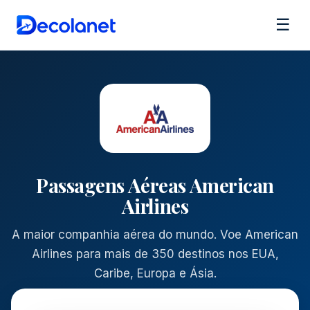
☰
Passagens Aéreas American
Airlines
A maior companhia aérea do mundo. Voe American
Airlines para mais de 350 destinos nos EUA,
Caribe, Europa e Ásia.