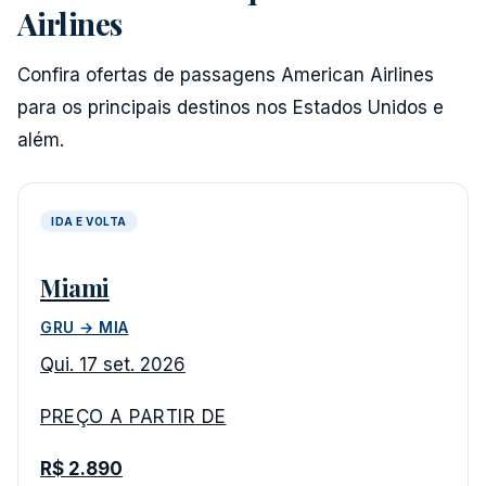
Airlines
Confira ofertas de passagens American Airlines
para os principais destinos nos Estados Unidos e
além.
IDA E VOLTA
Miami
GRU → MIA
Qui. 17 set. 2026
PREÇO A PARTIR DE
R$ 2.890