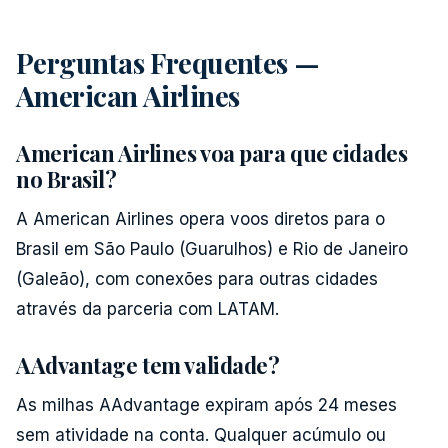
Perguntas Frequentes —
American Airlines
American Airlines voa para que cidades
no Brasil?
A American Airlines opera voos diretos para o
Brasil em São Paulo (Guarulhos) e Rio de Janeiro
(Galeão), com conexões para outras cidades
através da parceria com LATAM.
AAdvantage tem validade?
As milhas AAdvantage expiram após 24 meses
sem atividade na conta. Qualquer acúmulo ou