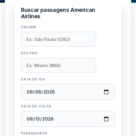
Buscar passagens American
Airlines
ORIGEM
DESTINO
DATA DE IDA
DATA DE VOLTA
PASSAGEIROS