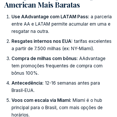
American Mais Baratas
Use AAdvantage com LATAM Pass:
a parceria
entre AA e LATAM permite acumular em uma e
resgatar na outra.
Resgates internos nos EUA:
tarifas excelentes
a partir de 7.500 milhas (ex: NY-Miami).
Compra de milhas com bônus:
AAdvantage
tem promoções frequentes de compra com
bônus 100%.
Antecedência:
12-16 semanas antes para
Brasil-EUA.
Voos com escala via Miami:
Miami é o hub
principal para o Brasil, com mais opções de
horários.