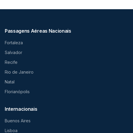
Passagens Aéreas Nacionais
Fortaleza
Salvador
Recife
Rio de Janeiro
Natal
Florianópolis
Internacionais
Buenos Aires
Lisboa