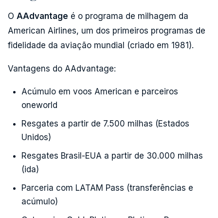
O
AAdvantage
é o programa de milhagem da
American Airlines, um dos primeiros programas de
fidelidade da aviação mundial (criado em 1981).
Vantagens do AAdvantage:
Acúmulo em voos American e parceiros
oneworld
Resgates a partir de 7.500 milhas (Estados
Unidos)
Resgates Brasil-EUA a partir de 30.000 milhas
(ida)
Parceria com LATAM Pass (transferências e
acúmulo)