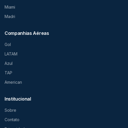
Miami
Madri
Companhias Aéreas
Gol
LATAM
Azul
TAP
American
Institucional
Sobre
Contato