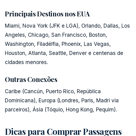
Principais Destinos nos EUA
Miami, Nova York (JFK e LGA), Orlando, Dallas, Los
Angeles, Chicago, San Francisco, Boston,
Washington, Filadélfia, Phoenix, Las Vegas,
Houston, Atlanta, Seattle, Denver e centenas de
cidades menores.
Outras Conexões
Caribe (Cancún, Puerto Rico, República
Dominicana), Europa (Londres, Paris, Madri via
parceiros), Ásia (Tóquio, Hong Kong, Pequim).
Dicas para Comprar Passagens