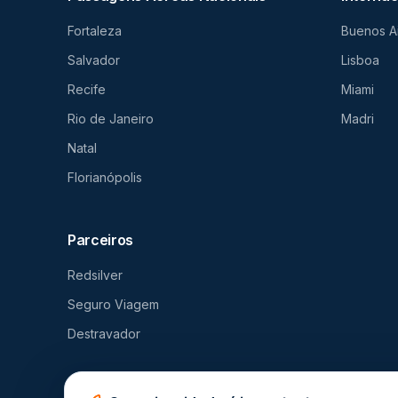
Fortaleza
Buenos A
Salvador
Lisboa
Recife
Miami
Rio de Janeiro
Madri
Natal
Florianópolis
Parceiros
Redsilver
Seguro Viagem
Destravador