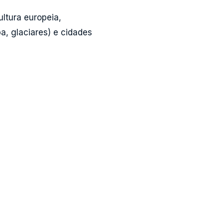
ultura europeia,
a, glaciares) e cidades