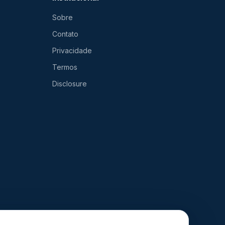
Sobre
Contato
Privacidade
Termos
Disclosure