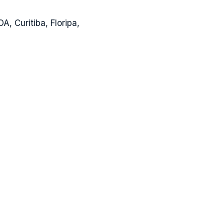
, Curitiba, Floripa,