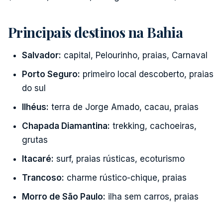
Principais destinos na Bahia
Salvador:
capital, Pelourinho, praias, Carnaval
Porto Seguro:
primeiro local descoberto, praias
do sul
Ilhéus:
terra de Jorge Amado, cacau, praias
Chapada Diamantina:
trekking, cachoeiras,
grutas
Itacaré:
surf, praias rústicas, ecoturismo
Trancoso:
charme rústico-chique, praias
Morro de São Paulo:
ilha sem carros, praias