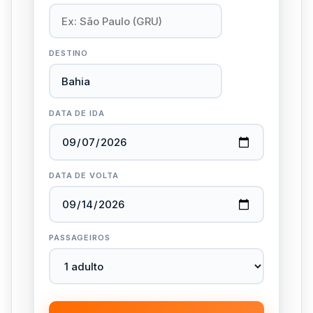
DESTINO
DATA DE IDA
DATA DE VOLTA
PASSAGEIROS