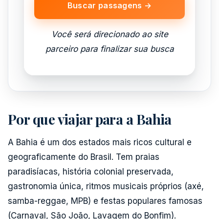
Buscar passagens →
Você será direcionado ao site
parceiro para finalizar sua busca
Por que viajar para a Bahia
A Bahia é um dos estados mais ricos cultural e
geograficamente do Brasil. Tem praias
paradisíacas, história colonial preservada,
gastronomia única, ritmos musicais próprios (axé,
samba-reggae, MPB) e festas populares famosas
(Carnaval, São João, Lavagem do Bonfim).