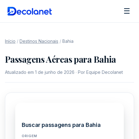
☰
Início
/
Destinos Nacionais
/
Bahia
Passagens Aéreas para Bahia
Atualizado em 1 de junho de 2026 · Por Equipe Decolanet
Buscar passagens para Bahia
ORIGEM