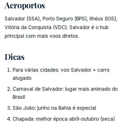
Aeroportos
Salvador (SSA), Porto Seguro (BPS), Ilhéus (IOS),
Vitória da Conquista (VDC). Salvador é o hub
principal com mais voos diretos.
Dicas
Para várias cidades: voo Salvador + carro
alugado
Carnaval de Salvador: lugar mais animado do
Brasil
São João: junho na Bahia é especial
Chapada: melhor época abril-outubro (seca)