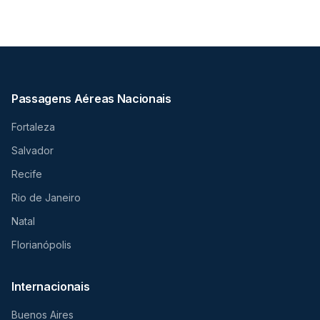
Passagens Aéreas Nacionais
Fortaleza
Salvador
Recife
Rio de Janeiro
Natal
Florianópolis
Internacionais
Buenos Aires