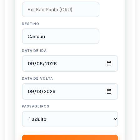
DESTINO
DATA DE IDA
DATA DE VOLTA
PASSAGEIROS