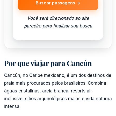
Buscar passagens →
Você será direcionado ao site
parceiro para finalizar sua busca
Por que viajar para Cancún
Cancún, no Caribe mexicano, é um dos destinos de
praia mais procurados pelos brasileiros. Combina
águas cristalinas, areia branca, resorts all-
inclusive, sítios arqueológicos maias e vida noturna
intensa.