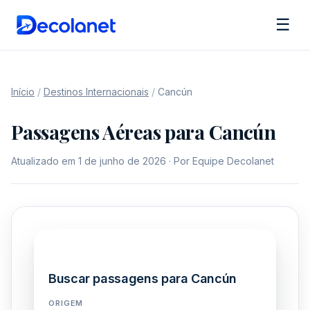
☰
Início
/
Destinos Internacionais
/
Cancún
Passagens Aéreas para Cancún
Atualizado em 1 de junho de 2026 · Por Equipe Decolanet
Buscar passagens para Cancún
ORIGEM