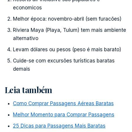
economicos
Melhor época: novembro-abril (sem furacões)
Riviera Maya (Playa, Tulum) tem mais ambiente
alternativo
Levam dólares ou pesos (peso é mais barato)
Cuide-se com excursões turísticas baratas
demais
Leia também
Como Comprar Passagens Aéreas Baratas
Melhor Momento para Comprar Passagens
25 Dicas para Passagens Mais Baratas