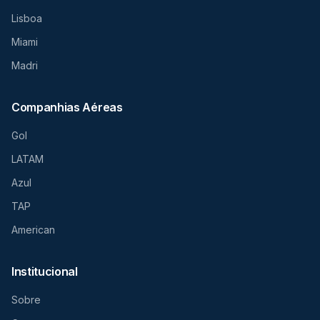
Lisboa
Miami
Madri
Companhias Aéreas
Gol
LATAM
Azul
TAP
American
Institucional
Sobre